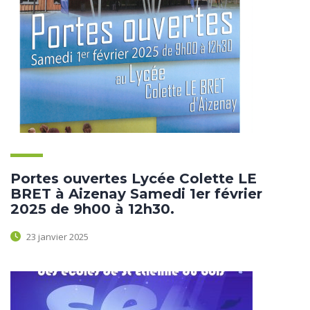
Portes ouvertes Lycée Colette LE
BRET à Aizenay Samedi 1er février
2025 de 9h00 à 12h30.
23 janvier 2025