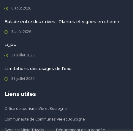
6 août 2026
Balade entre deux rives : Plantes et vignes en chemin
3 août 2026
FCPP
31 juillet 2026
Limitations des usages de l’eau
31 juillet 2026
Liens utiles
Office de tourisme Vie et Boulogne
Communauté de Communes Vie et Boulogne
Syndicat Mixte Trivalis
Département de la Vendée