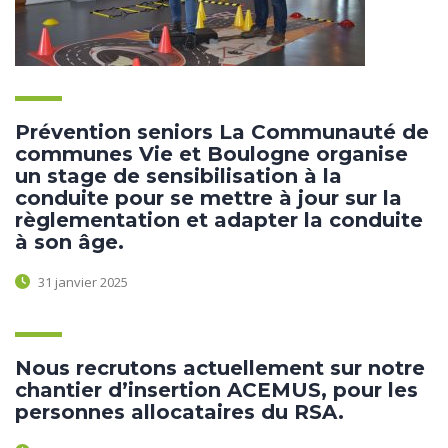
Prévention seniors La Communauté de
communes Vie et Boulogne organise
un stage de sensibilisation à la
conduite pour se mettre à jour sur la
règlementation et adapter la conduite
à son âge.
31 janvier 2025
Nous recrutons actuellement sur notre
chantier d’insertion ACEMUS, pour les
personnes allocataires du RSA.