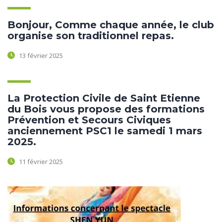
Bonjour, Comme chaque année, le club
organise son traditionnel repas.
13 février 2025
La Protection Civile de Saint Etienne
du Bois vous propose des formations
Prévention et Secours Civiques
anciennement PSC1 le samedi 1 mars
2025.
11 février 2025