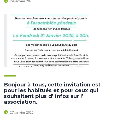
29 janvier 2025
Bonjour à tous, cette invitation est
pour les habitués et pour ceux qui
souhaitent plus d’ infos sur l’
association.
27 janvier 2025