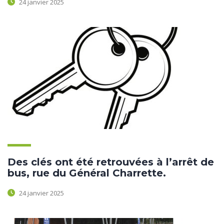
24 janvier 2025
Des clés ont été retrouvées à l’arrêt de
bus, rue du Général Charrette.
24 janvier 2025