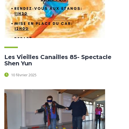
Les Vieilles Canailles 85- Spectacle
Shen Yun
10 février 2025