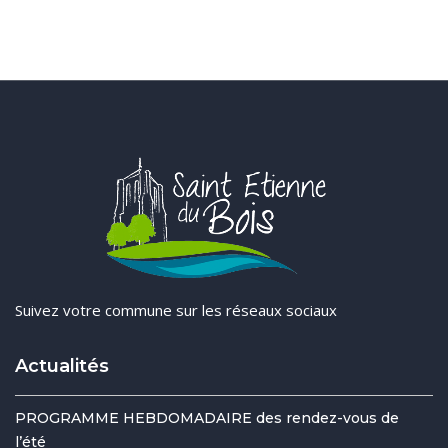
Suivez votre commune sur les réseaux sociaux
Actualités
PROGRAMME HEBDOMADAIRE des rendez-vous de
l’été