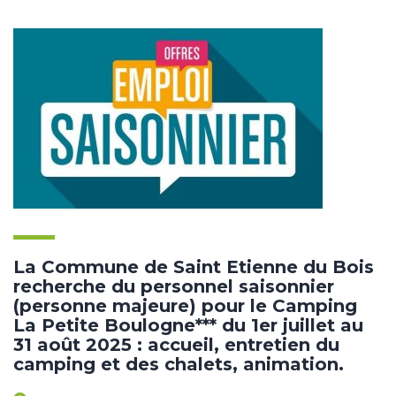
La Commune de Saint Etienne du Bois
recherche du personnel saisonnier
(personne majeure) pour le Camping
La Petite Boulogne*** du 1er juillet au
31 août 2025 : accueil, entretien du
camping et des chalets, animation.