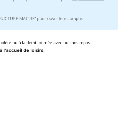
TRUCTURE MAITRE” pour ouvrir leur compte.
complète ou à la demi-journée avec ou sans repas.
l’accueil de loisirs.