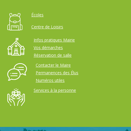
Écoles
Centre de Loisirs
Infos pratiques Mairie
Vos démarches
Réservation de salle
Contacter le Maire
Permanences des Élus
Numéros utiles
Services à la personne