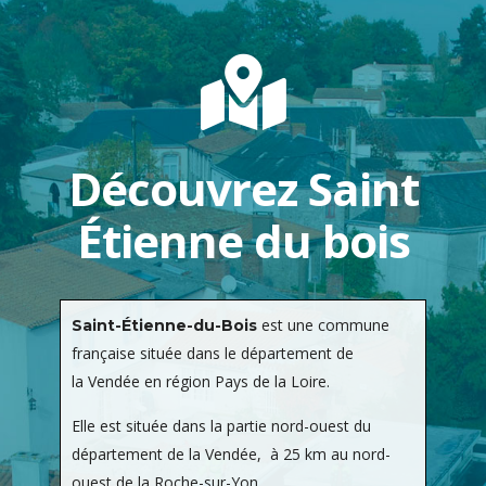
Découvrez Saint
Étienne du bois
est une commune
Saint-Étienne-du-Bois
française située dans le département de
la Vendée en région Pays de la Loire.
Elle est située dans la partie nord-ouest du
département de la Vendée, à 25 km au nord-
ouest de la Roche-sur-Yon.