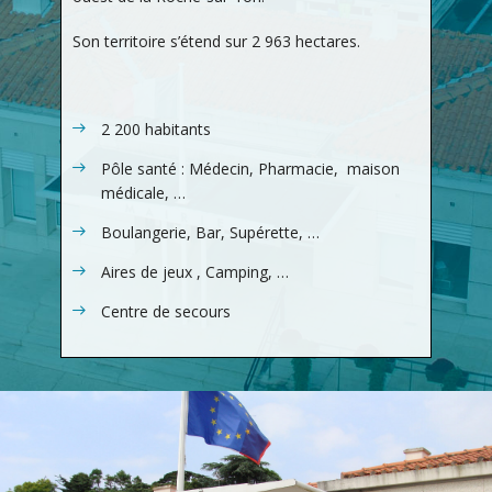
Son territoire s’étend sur
2 963
hectares.
2 200 habitants
Pôle santé : Médecin, Pharmacie, maison
médicale, …
Boulangerie, Bar, Supérette, …
Aires de jeux , Camping, …
Centre de secours