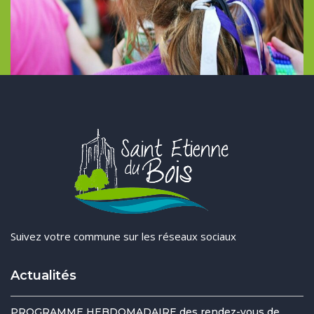
Suivez votre commune sur les réseaux sociaux
Actualités
PROGRAMME HEBDOMADAIRE des rendez-vous de