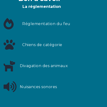
La réglementation
Réglementation
du feu
Chiens
de catégorie
Divagation
des animaux
Nuisances
sonores