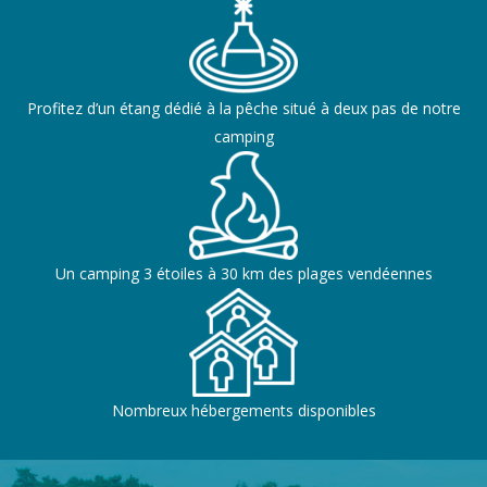
Profitez d’un étang dédié à la pêche situé à deux pas de notre
camping
Un camping 3 étoiles à 30 km des plages vendéennes
Nombreux hébergements disponibles