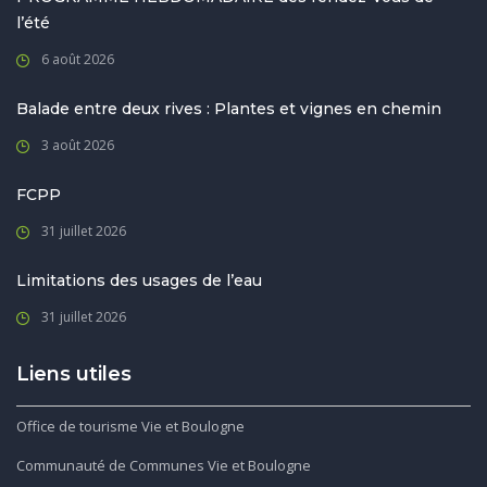
l’été
6 août 2026
Balade entre deux rives : Plantes et vignes en chemin
3 août 2026
FCPP
31 juillet 2026
Limitations des usages de l’eau
31 juillet 2026
Liens utiles
Office de tourisme Vie et Boulogne
Communauté de Communes Vie et Boulogne