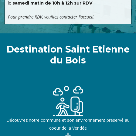
le
samedi matin de 10h à 12h sur RDV
Pour prendre RDV, veuillez contacter l’accueil.
Destination Saint Etienne
du Bois
Découvrez notre commune et son environnement préservé au
coeur de la Vendée