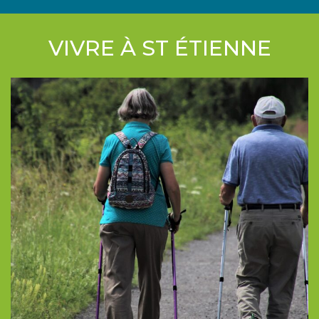
VIVRE À ST ÉTIENNE