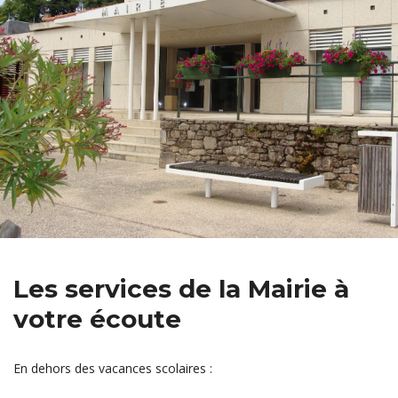
Les services de la Mairie à
votre écoute
En dehors des vacances scolaires :