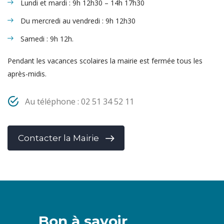
Lundi et mardi : 9h 12h30 – 14h 17h30
Du mercredi au vendredi : 9h 12h30
Samedi : 9h 12h.
Pendant les vacances scolaires la mairie est fermée tous les
après-midis.
Au téléphone : 02 51 34 52 11
Contacter la Mairie
Bon
à savoir