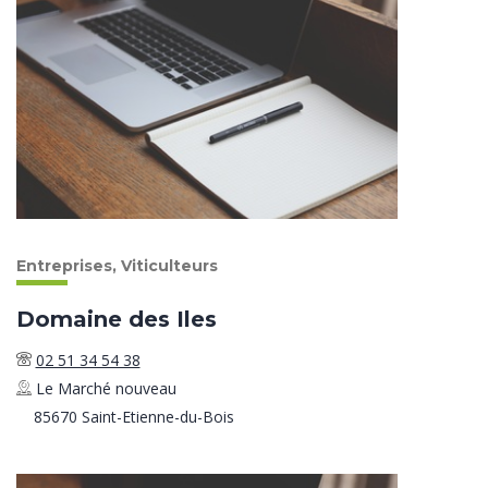
Entreprises, Viticulteurs
Domaine des Iles
02 51 34 54 38
Le Marché nouveau
85670 Saint-Etienne-du-Bois