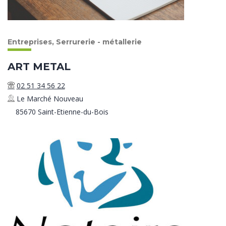
Entreprises, Serrurerie - métallerie
ART METAL
02 51 34 56 22
Le Marché Nouveau
85670 Saint-Etienne-du-Bois