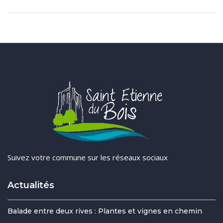
Suivez votre commune sur les réseaux sociaux
Actualités
Balade entre deux rives : Plantes et vignes en chemin