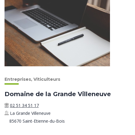
Entreprises, Viticulteurs
Domaine de la Grande Villeneuve
02 51 34 51 17
La Grande Villeneuve
85670 Saint-Etienne-du-Bois