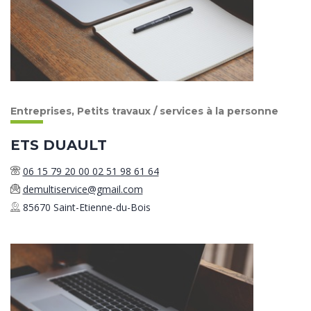
Entreprises, Petits travaux / services à la personne
ETS DUAULT
06 15 79 20 00 02 51 98 61 64
demultiservice@gmail.com
85670 Saint-Etienne-du-Bois