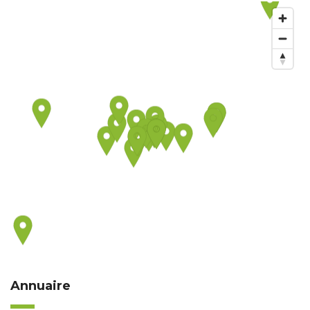
Annuaire