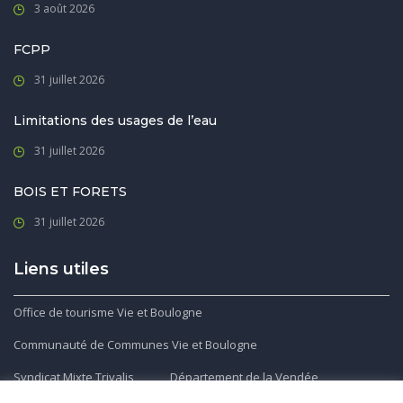
3 août 2026
FCPP
31 juillet 2026
Limitations des usages de l’eau
31 juillet 2026
BOIS ET FORETS
31 juillet 2026
Liens utiles
Office de tourisme Vie et Boulogne
Communauté de Communes Vie et Boulogne
Syndicat Mixte Trivalis
Département de la Vendée