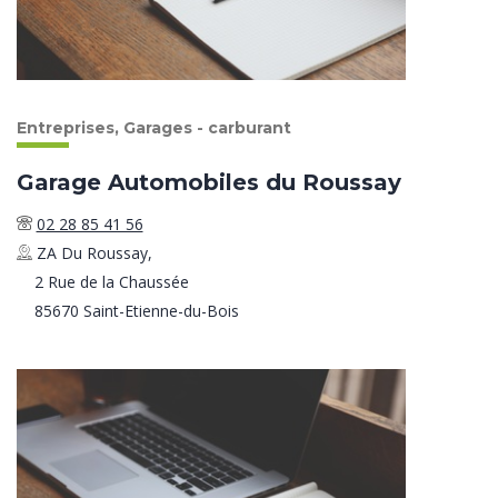
Entreprises, Garages - carburant
Garage Automobiles du Roussay
02 28 85 41 56
ZA Du Roussay,
2 Rue de la Chaussée
85670 Saint-Etienne-du-Bois