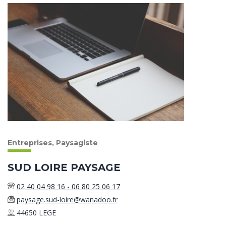
Entreprises, Paysagiste
SUD LOIRE PAYSAGE
02 40 04 98 16 - 06 80 25 06 17
paysage.sud-loire@wanadoo.fr
44650 LEGE