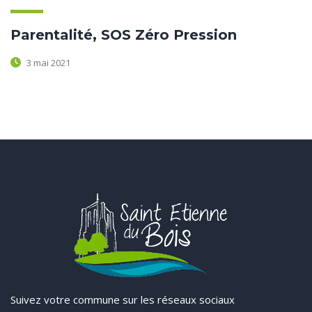
Parentalité, SOS Zéro Pression
3 mai 2021
Suivez votre commune sur les réseaux sociaux