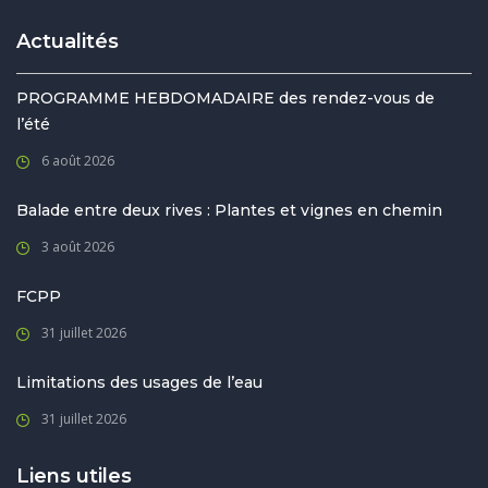
Actualités
PROGRAMME HEBDOMADAIRE des rendez-vous de
l’été
6 août 2026
Balade entre deux rives : Plantes et vignes en chemin
3 août 2026
FCPP
31 juillet 2026
Limitations des usages de l’eau
31 juillet 2026
Liens utiles