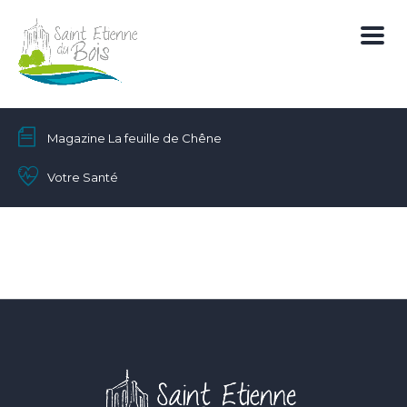
Magazine La feuille de Chêne
Votre Santé