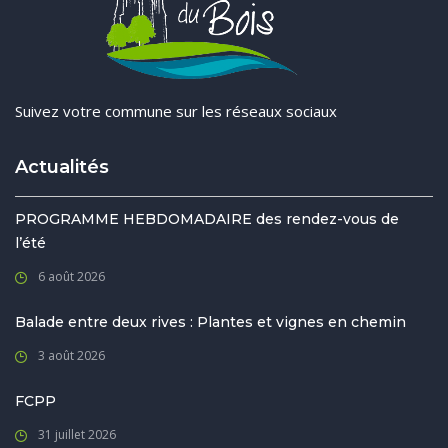
Suivez votre commune sur les réseaux sociaux
Actualités
PROGRAMME HEBDOMADAIRE des rendez-vous de
l’été
6 août 2026
Balade entre deux rives : Plantes et vignes en chemin
3 août 2026
FCPP
31 juillet 2026