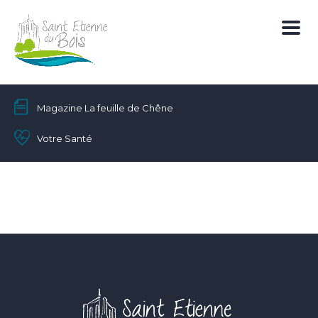
Magazine La feuille de Chêne
Votre Santé