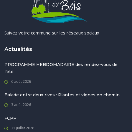
Suivez votre commune sur les réseaux sociaux
Actualités
PROGRAMME HEBDOMADAIRE des rendez-vous de
l’été
6 août 2026
Balade entre deux rives : Plantes et vignes en chemin
3 août 2026
FCPP
31 juillet 2026