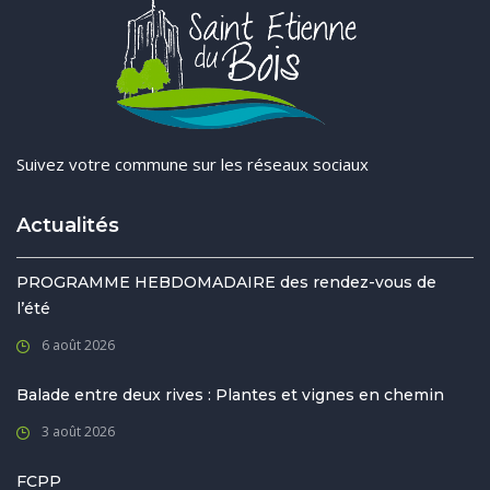
Suivez votre commune sur les réseaux sociaux
Actualités
PROGRAMME HEBDOMADAIRE des rendez-vous de
l’été
6 août 2026
Balade entre deux rives : Plantes et vignes en chemin
3 août 2026
FCPP