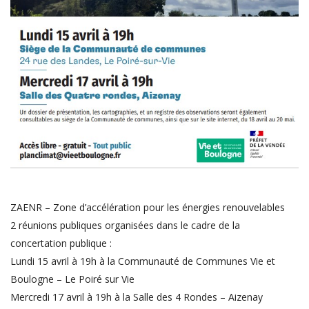
ZAENR – Zone d’accélération pour les énergies renouvelables
2 réunions publiques organisées dans le cadre de la
concertation publique :
Lundi 15 avril à 19h à la Communauté de Communes Vie et
Boulogne – Le Poiré sur Vie
Mercredi 17 avril à 19h à la Salle des 4 Rondes – Aizenay