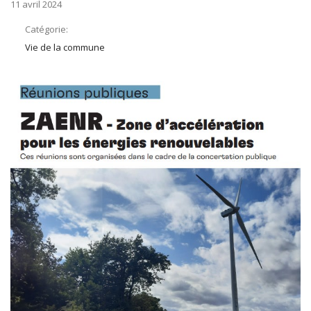
11 avril 2024
Catégorie:
Vie de la commune