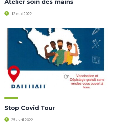
Atelier soin des mains
12 mai 2022
Stop Covid Tour
25 avril 2022