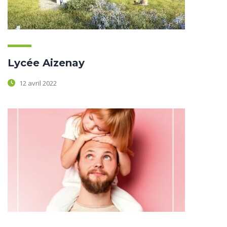
Lycée Aizenay
12 avril 2022