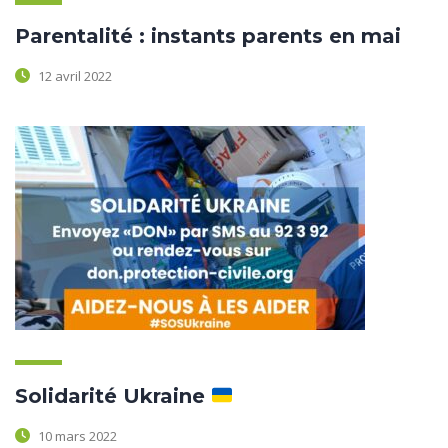
Parentalité : instants parents en mai
12 avril 2022
Solidarité Ukraine
10 mars 2022