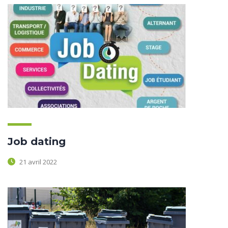
Job dating
21 avril 2022