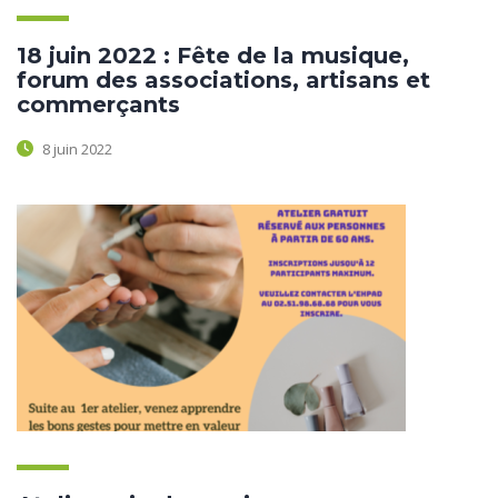
18 juin 2022 : Fête de la musique,
forum des associations, artisans et
commerçants
8 juin 2022