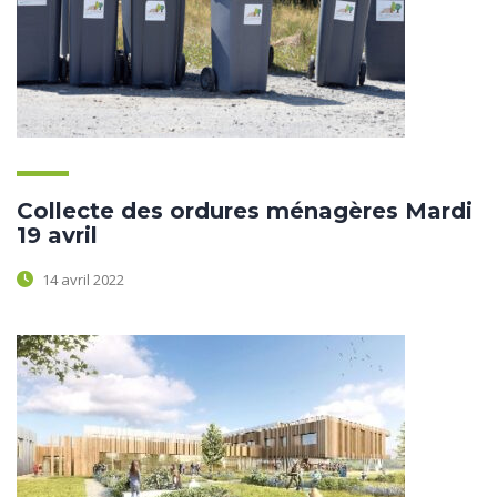
Collecte des ordures ménagères Mardi
19 avril
14 avril 2022