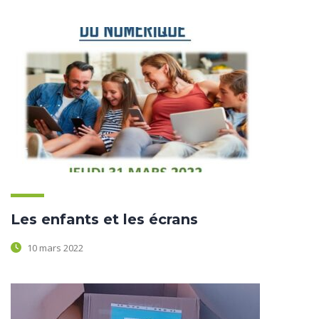
Les enfants et les écrans
10 mars 2022