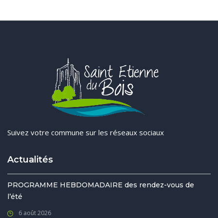
Suivez votre commune sur les réseaux sociaux
Actualités
PROGRAMME HEBDOMADAIRE des rendez-vous de
l’été
6 août 2026