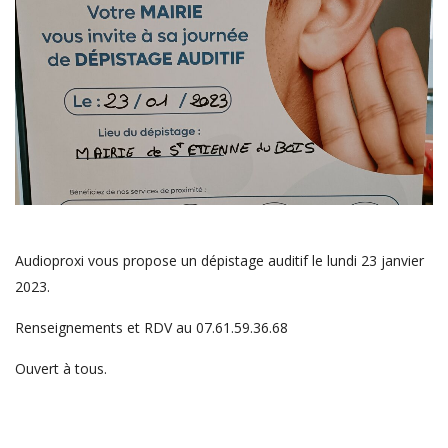
Audioproxi vous propose un dépistage auditif le lundi 23 janvier
2023.
Renseignements et RDV au 07.61.59.36.68
Ouvert à tous.