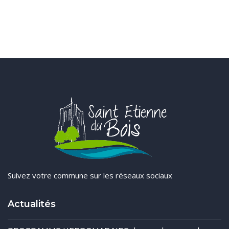
Suivez votre commune sur les réseaux sociaux
Actualités