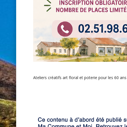
Ateliers créatifs art floral et poterie pour les 60 ans