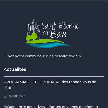
Suivez votre commune sur les réseaux sociaux
Actualités
PROGRAMME HEBDOMADAIRE des rendez-vous de
l’été
6 août 2026
Balade entre deux rives : Plantes et vignes en chemin