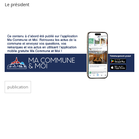
Le président
publication