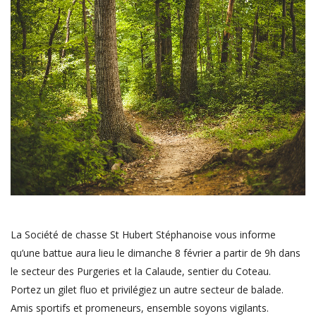
La Société de chasse St Hubert Stéphanoise vous informe
qu’une battue aura lieu le dimanche 8 février a partir de 9h dans
le secteur des Purgeries et la Calaude, sentier du Coteau.
Portez un gilet fluo et privilégiez un autre secteur de balade.
Amis sportifs et promeneurs, ensemble soyons vigilants.