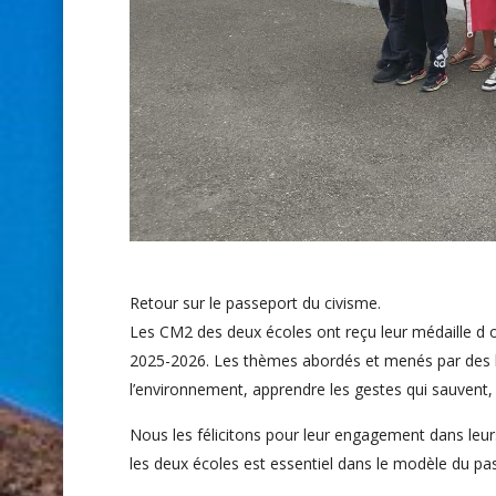
Retour sur le passeport du civisme.
Les CM2 des deux écoles ont reçu leur médaille d 
2025-2026. Les thèmes abordés et menés par des bé
l’environnement, apprendre les gestes qui sauvent, 
Nous les félicitons pour leur engagement dans leurs
les deux écoles est essentiel dans le modèle du pa