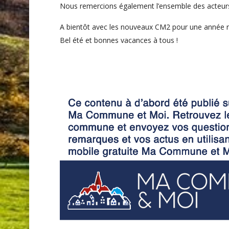
Nous remercions également l’ensemble des acteurs 
A bientôt avec les nouveaux CM2 pour une année ri
Bel été et bonnes vacances à tous !