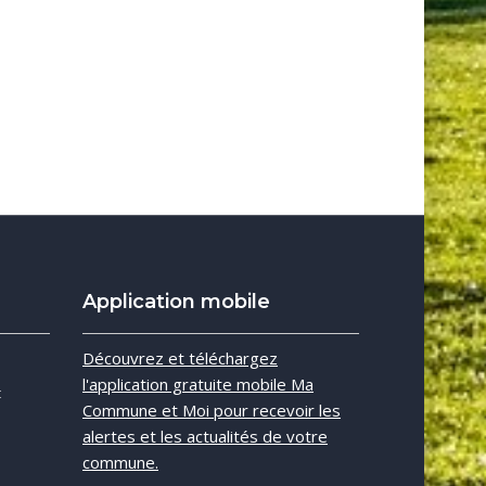
Application mobile
e
Découvrez et téléchargez
l'application gratuite mobile Ma
t
Commune et Moi pour recevoir les
alertes et les actualités de votre
commune.