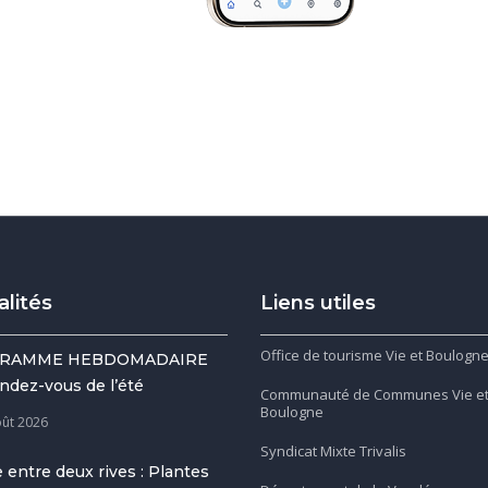
alités
Liens utiles
Office de tourisme Vie et Boulogn
RAMME HEBDOMADAIRE
ndez-vous de l’été
Communauté de Communes Vie e
Boulogne
oût 2026
Syndicat Mixte Trivalis
 entre deux rives : Plantes