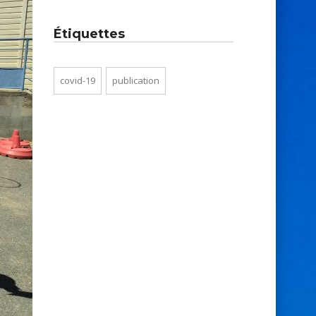
Étiquettes
covid-19
publication