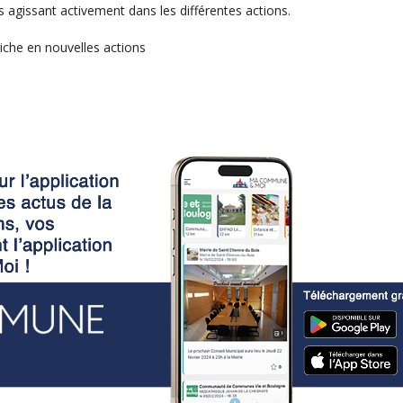
agissant activement dans les différentes actions.
che en nouvelles actions