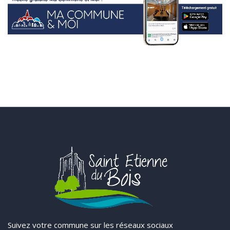
Suivez votre commune sur les réseaux sociaux