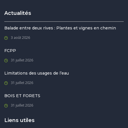
Actualités
Balade entre deux rives : Plantes et vignes en chemin
3 août 2026
FCPP
31 juillet 2026
Limitations des usages de l’eau
31 juillet 2026
BOIS ET FORETS
31 juillet 2026
Liens utiles