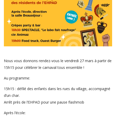
Nous vous donnons rendez-vous le vendredi 27 mars à partir de
15h15 pour célébrer le carnaval tous ensemble !
Au programme:
15h15 : défilé des enfants dans les rues du village, accompagné
d’un char.
Arrêt près de l’EHPAD pour une pause flashmob
Après l’école: