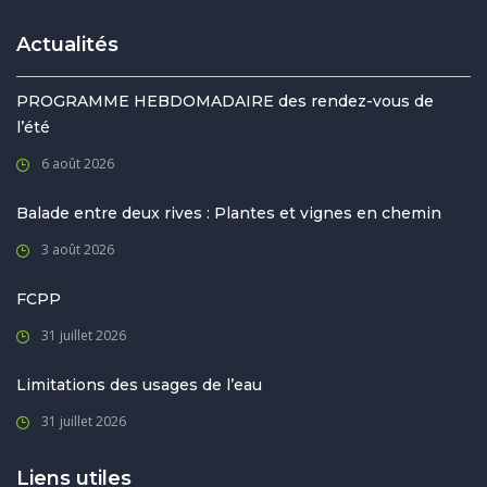
Actualités
PROGRAMME HEBDOMADAIRE des rendez-vous de
l’été
6 août 2026
Balade entre deux rives : Plantes et vignes en chemin
3 août 2026
FCPP
31 juillet 2026
Limitations des usages de l’eau
31 juillet 2026
Liens utiles