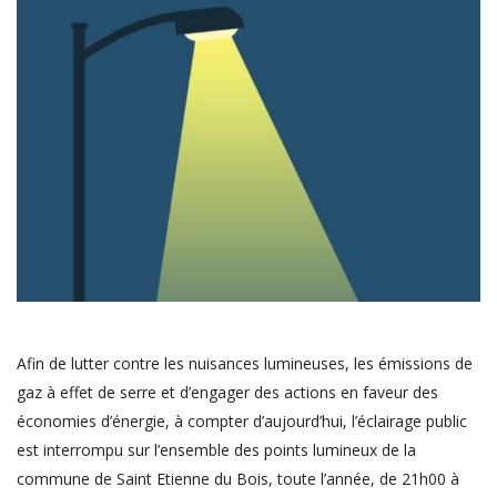
Afin de lutter contre les nuisances lumineuses, les émissions de
gaz à effet de serre et d’engager des actions en faveur des
économies d’énergie, à compter d’aujourd’hui, l’éclairage public
est interrompu sur l’ensemble des points lumineux de la
commune de Saint Etienne du Bois, toute l’année, de 21h00 à