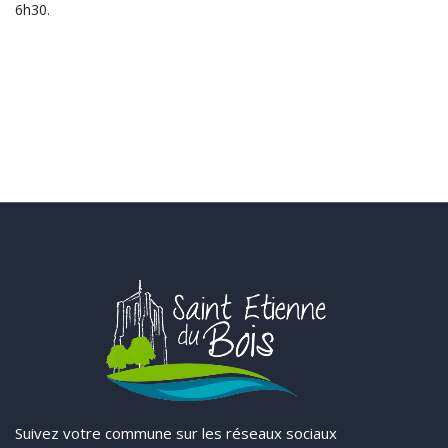
6h30.
Suivez votre commune sur les réseaux sociaux