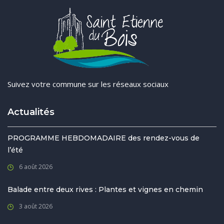
Suivez votre commune sur les réseaux sociaux
Actualités
PROGRAMME HEBDOMADAIRE des rendez-vous de
l’été
6 août 2026
Balade entre deux rives : Plantes et vignes en chemin
3 août 2026