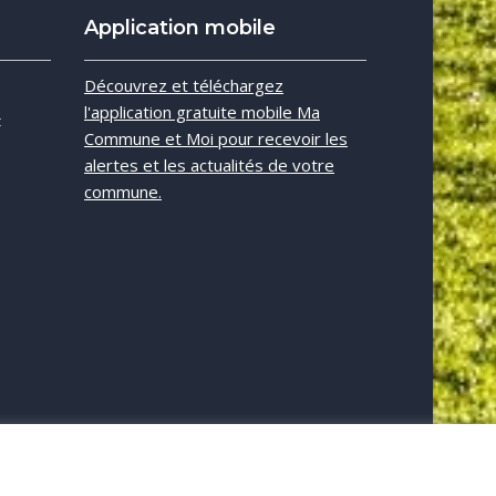
Application mobile
e
Découvrez et téléchargez
l'application gratuite mobile Ma
t
Commune et Moi pour recevoir les
alertes et les actualités de votre
commune.