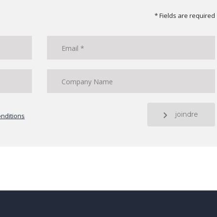
* Fields are required
joindre
nditions