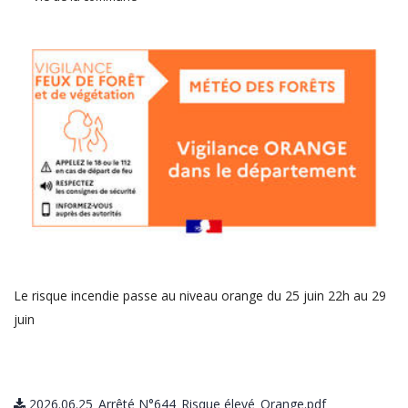
Le risque incendie passe au niveau orange du 25 juin 22h au 29
juin
2026.06.25_Arrêté N°644_Risque élevé_Orange.pdf