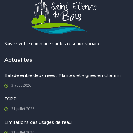
Suivez votre commune sur les réseaux sociaux
Actualités
Balade entre deux rives : Plantes et vignes en chemin
3 août 2026
FCPP
31 juillet 2026
Limitations des usages de l’eau
31 juillet 2026