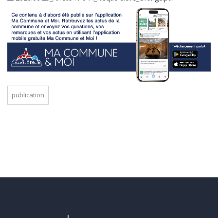
publication