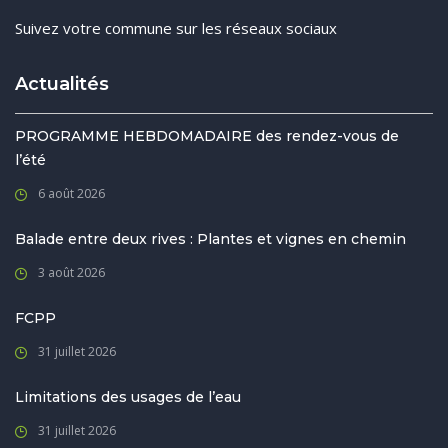
Suivez votre commune sur les réseaux sociaux
Actualités
PROGRAMME HEBDOMADAIRE des rendez-vous de
l’été
6 août 2026
Balade entre deux rives : Plantes et vignes en chemin
3 août 2026
FCPP
31 juillet 2026
Limitations des usages de l’eau
31 juillet 2026