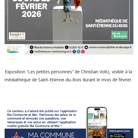
Exposition “Les petites personnes” de Christian Voltz, visible à la
médiathèque de Saint-Etienne-du-Bois durant le mois de février.