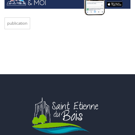
publication