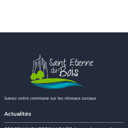
Suivez votre commune sur les réseaux sociaux
Actualités