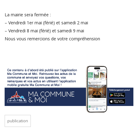
La mairie sera fermée :
– Vendredi 1er mai (férié) et samedi 2 mai
– Vendredi 8 mai (férié) et samedi 9 mai
Nous vous remercions de votre compréhension
publication