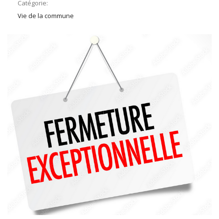
Catégorie:
Vie de la commune