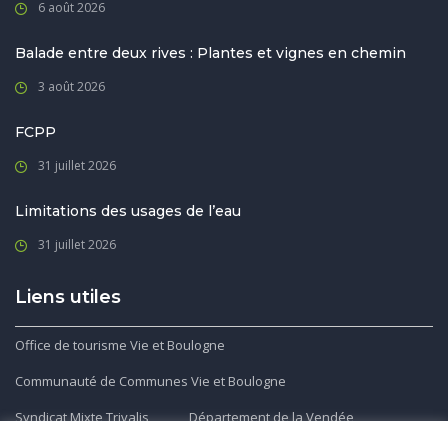
6 août 2026
Balade entre deux rives : Plantes et vignes en chemin
3 août 2026
FCPP
31 juillet 2026
Limitations des usages de l’eau
31 juillet 2026
Liens utiles
Office de tourisme Vie et Boulogne
Communauté de Communes Vie et Boulogne
Syndicat Mixte Trivalis
Département de la Vendée