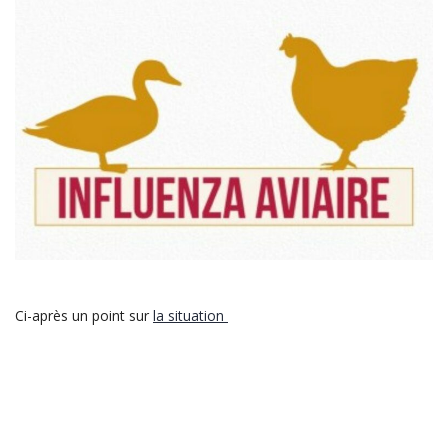
Ci-après un point sur
la situation