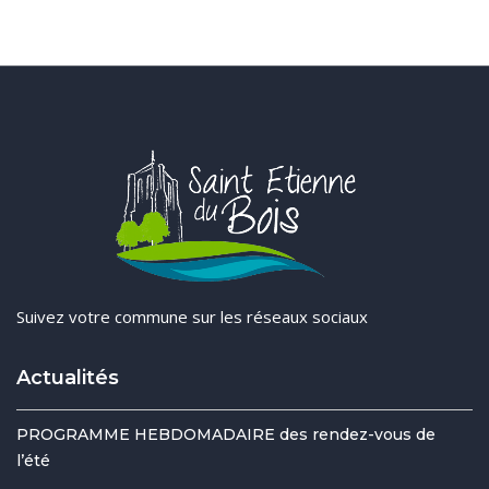
Suivez votre commune sur les réseaux sociaux
Actualités
PROGRAMME HEBDOMADAIRE des rendez-vous de
l’été