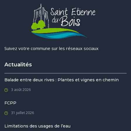
Suivez votre commune sur les réseaux sociaux
Actualités
Balade entre deux rives : Plantes et vignes en chemin
3 août 2026
FCPP
31 juillet 2026
Limitations des usages de l’eau