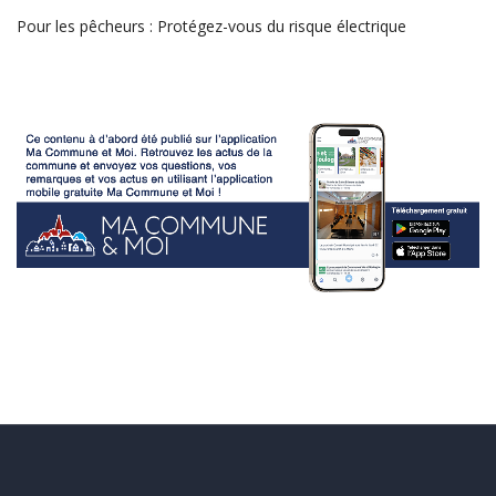
Pour les pêcheurs : Protégez-vous du risque électrique