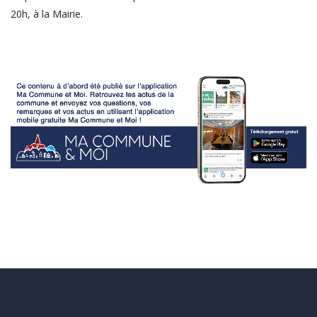
20h, à la Mairie.