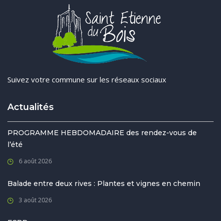
Suivez votre commune sur les réseaux sociaux
Actualités
PROGRAMME HEBDOMADAIRE des rendez-vous de
l’été
6 août 2026
Balade entre deux rives : Plantes et vignes en chemin
3 août 2026