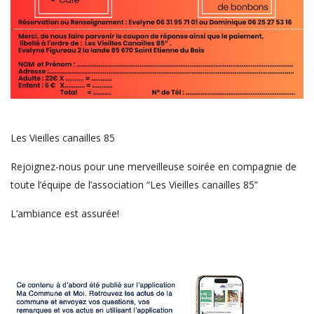
Les Vieilles canailles 85
Rejoignez-nous pour une merveilleuse soirée en compagnie de
toute l’équipe de l’association “Les Vieilles canailles 85”
L’ambiance est assurée!