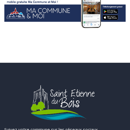
Suivez votre commune sur les réseaux sociaux