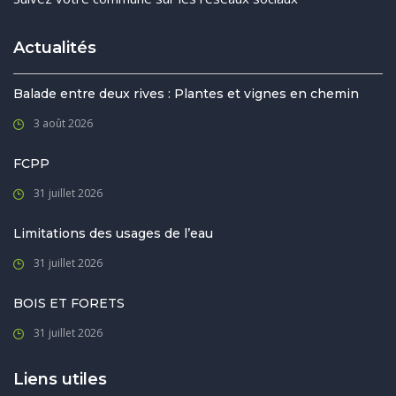
Actualités
Balade entre deux rives : Plantes et vignes en chemin
3 août 2026
FCPP
31 juillet 2026
Limitations des usages de l’eau
31 juillet 2026
BOIS ET FORETS
31 juillet 2026
Liens utiles