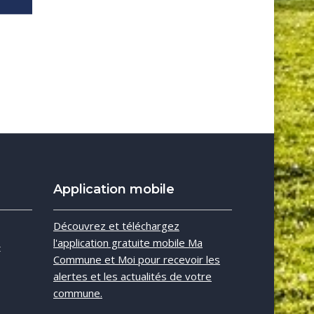
Application mobile
e
Découvrez et téléchargez
l'application gratuite mobile Ma
t
Commune et Moi pour recevoir les
alertes et les actualités de votre
commune.