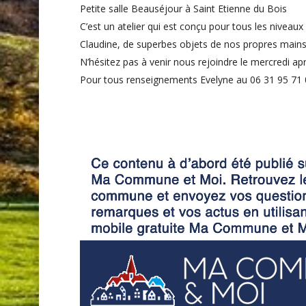
Petite salle Beauséjour à Saint Etienne du Bois
C’est un atelier qui est conçu pour tous les nivea
Claudine, de superbes objets de nos propres mains, 
N’hésitez pas à venir nous rejoindre le mercredi apr
Pour tous renseignements Evelyne au 06 31 95 71