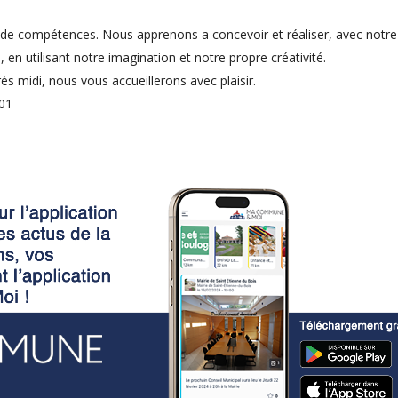
ux de compétences. Nous apprenons a concevoir et réaliser, avec notr
en utilisant notre imagination et notre propre créativité.
ès midi, nous vous accueillerons avec plaisir.
 01