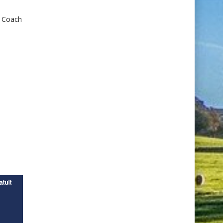
e Coach