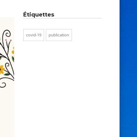
Étiquettes
covid-19
publication