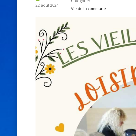
Catégorie:
22 août 2024
Vie de la commune