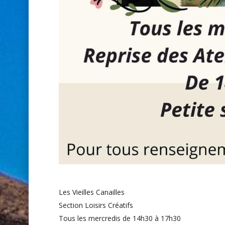
Les Vieilles Canailles
Section Loisirs Créatifs
Tous les mercredis de 14h30 à 17h30