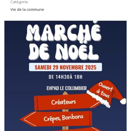
Catégorie:
Vie de la commune