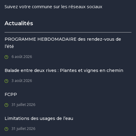
Suivez votre commune sur les réseaux sociaux
Actualités
PROGRAMME HEBDOMADAIRE des rendez-vous de
l’été
6 août 2026
Balade entre deux rives : Plantes et vignes en chemin
3 août 2026
FCPP
31 juillet 2026
Limitations des usages de l’eau
31 juillet 2026