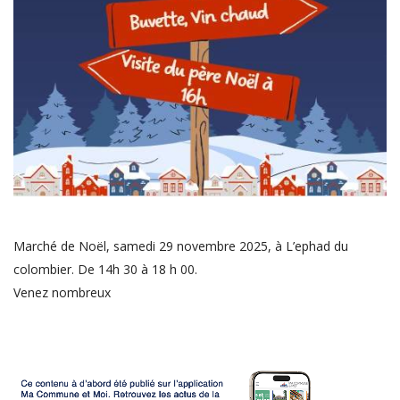
Marché de Noël, samedi 29 novembre 2025, à L’ephad du
colombier. De 14h 30 à 18 h 00.
Venez nombreux