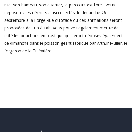
rue, son hameau, son quartier, le parcours est libre). Vous
déposerez les déchets ainsi collectés, le dimanche 26
septembre à la Forge Rue du Stade où des animations seront
proposées de 10h à 18h. Vous pouvez également mettre de
côté les bouchons en plastique qui seront déposés également
ce dimanche dans le poisson géant fabriqué par Arthur Müller, le
forgeron de la Tulévrière.