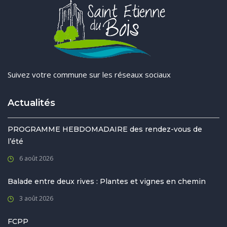
Suivez votre commune sur les réseaux sociaux
Actualités
PROGRAMME HEBDOMADAIRE des rendez-vous de
l’été
6 août 2026
Balade entre deux rives : Plantes et vignes en chemin
3 août 2026
FCPP