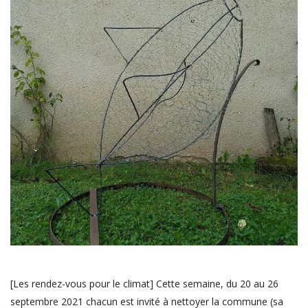
[Les rendez-vous pour le climat] Cette semaine, du 20 au 26
septembre 2021 chacun est invité à nettoyer la commune (sa