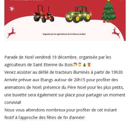
Parade de Noël vendredi 19 décembre, organisée par les
agriculteurs de Saint Etienne du Bois
Venez assister au défilé de tracteurs illuminés à partir de 19h30
Arrivée prévue aux Etangs autour de 20h15 pour profiter des
animations de Noël: présence du Père Noël pour les plus petits,
une buvette sera également sur place pour partager un moment
convivial!
Nous vous attendons nombreux pour profiter de cet instant
festif à l’approche des fêtes de fin d’année!