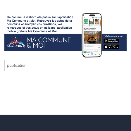
publication