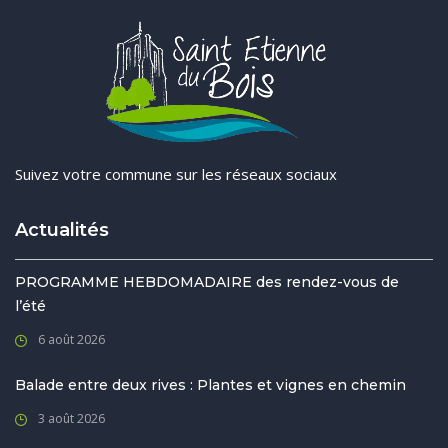
Suivez votre commune sur les réseaux sociaux
Actualités
PROGRAMME HEBDOMADAIRE des rendez-vous de
l’été
6 août 2026
Balade entre deux rives : Plantes et vignes en chemin
3 août 2026