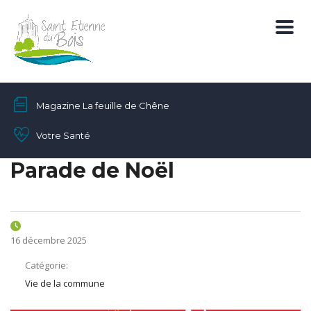
Magazine La feuille de Chêne
Votre Santé
Parade de Noël
16 décembre 2025
Catégorie:
Vie de la commune