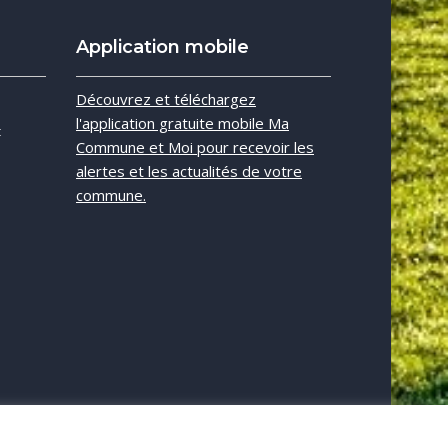
Application mobile
e
Découvrez et téléchargez
l'application gratuite mobile Ma
t
Commune et Moi pour recevoir les
alertes et les actualités de votre
commune.