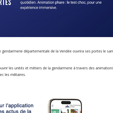
 gendarmerie départementale de la Vendée ouvrira ses portes le sa
ouvrir les unités et métiers de la gendarmerie à travers des animation
 les militaires.