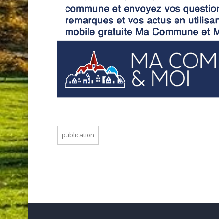
publication