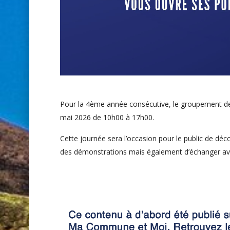
Pour la 4ème année consécutive, le groupement de
mai 2026 de 10h00 à 17h00.
Cette journée sera l’occasion pour le public de déc
des démonstrations mais également d’échanger avec