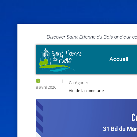
Discover Saint Etienne du Bois and our c
Portes ouvertes 
Accueil
Catégorie:
8 avril 2026
Vie de la commune