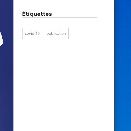
Étiquettes
covid-19
publication