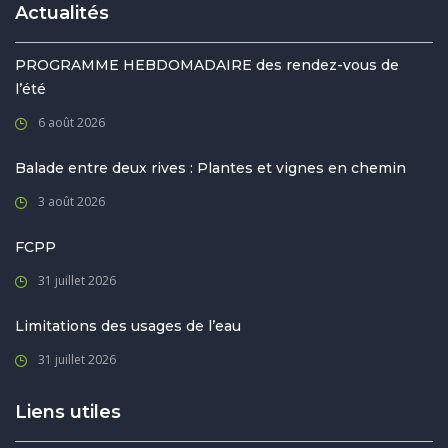
Actualités
PROGRAMME HEBDOMADAIRE des rendez-vous de
l’été
6 août 2026
Balade entre deux rives : Plantes et vignes en chemin
3 août 2026
FCPP
31 juillet 2026
Limitations des usages de l’eau
31 juillet 2026
Liens utiles