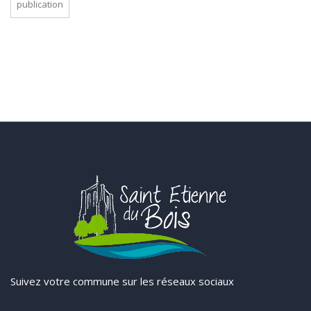
publication
Suivez votre commune sur les réseaux sociaux