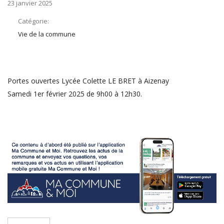
23 janvier 2025
Catégorie:
Vie de la commune
Portes ouvertes Lycée Colette LE BRET à Aizenay
Samedi 1er février 2025 de 9h00 à 12h30.