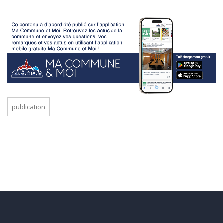
publication