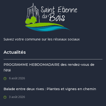
Suivez votre commune sur les réseaux sociaux
Actualités
PROGRAMME HEBDOMADAIRE des rendez-vous de
l’été
6 août 2026
Balade entre deux rives : Plantes et vignes en chemin
3 août 2026