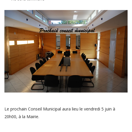
Le prochain Conseil Municipal aura lieu le vendredi 5 juin à
20h00, à la Mairie.