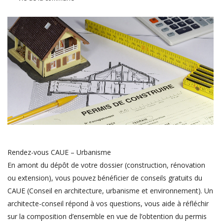
Rendez-vous CAUE – Urbanisme
En amont du dépôt de votre dossier (construction, rénovation
ou extension), vous pouvez bénéficier de conseils gratuits du
CAUE (Conseil en architecture, urbanisme et environnement). Un
architecte-conseil répond à vos questions, vous aide à réfléchir
sur la composition d’ensemble en vue de l’obtention du permis