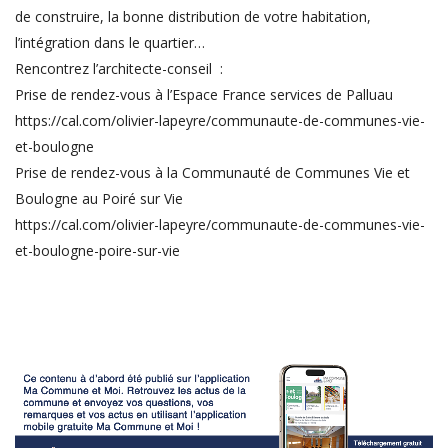
de construire, la bonne distribution de votre habitation,
l’intégration dans le quartier…
Rencontrez l’architecte-conseil :
Prise de rendez-vous à l’Espace France services de Palluau
https://cal.com/olivier-lapeyre/communaute-de-communes-vie-
et-boulogne
Prise de rendez-vous à la Communauté de Communes Vie et
Boulogne au Poiré sur Vie
https://cal.com/olivier-lapeyre/communaute-de-communes-vie-
et-boulogne-poire-sur-vie