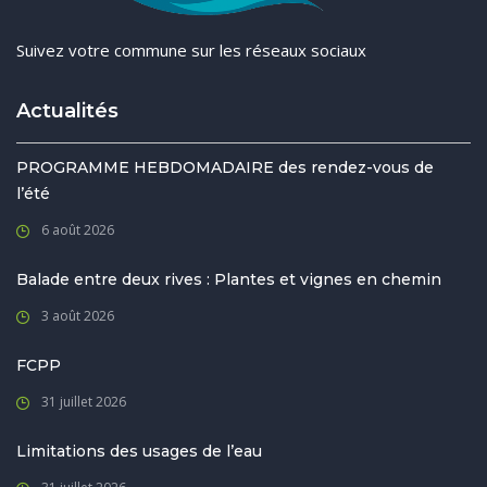
Suivez votre commune sur les réseaux sociaux
Actualités
PROGRAMME HEBDOMADAIRE des rendez-vous de
l’été
6 août 2026
Balade entre deux rives : Plantes et vignes en chemin
3 août 2026
FCPP
31 juillet 2026
Limitations des usages de l’eau