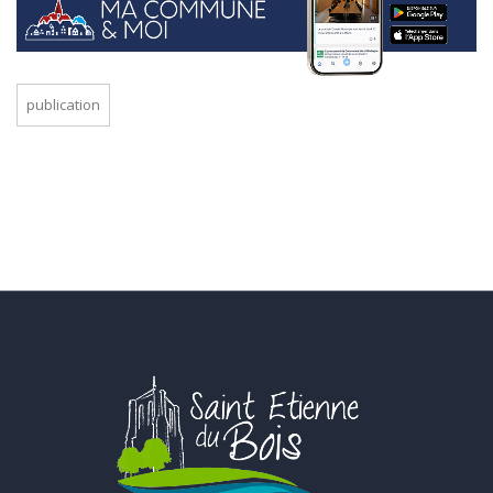
publication