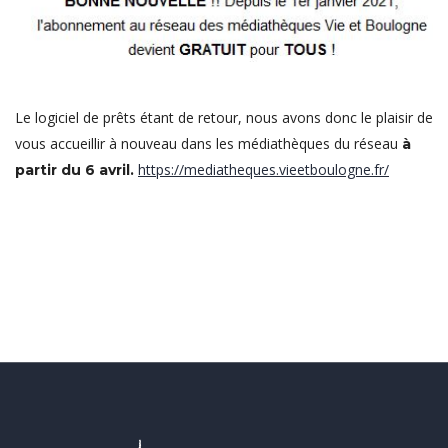
Le logiciel de prêts étant de retour, nous avons donc le plaisir de
vous accueillir à nouveau dans les médiathèques du réseau
à
https://mediatheques.vieetboulogne.fr/
partir du 6 avril.