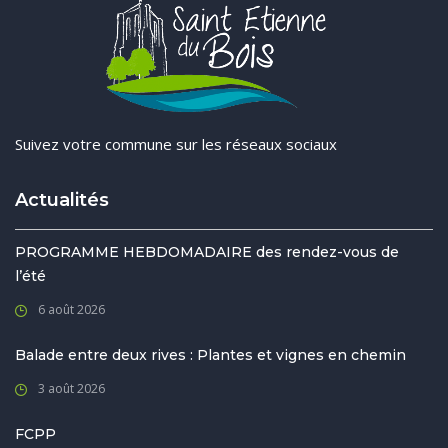
Suivez votre commune sur les réseaux sociaux
Actualités
PROGRAMME HEBDOMADAIRE des rendez-vous de
l’été
6 août 2026
Balade entre deux rives : Plantes et vignes en chemin
3 août 2026
FCPP