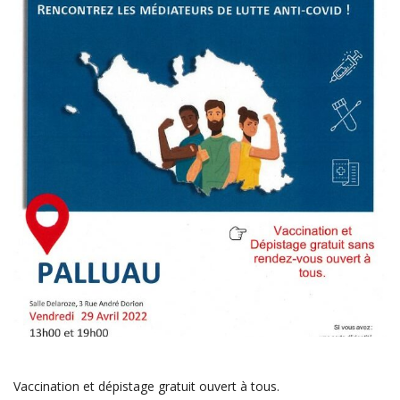
Vaccination et dépistage gratuit ouvert à tous.