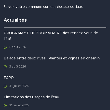
Suivez votre commune sur les réseaux sociaux
Actualités
PROGRAMME HEBDOMADAIRE des rendez-vous de
l’été
6 août 2026
Balade entre deux rives : Plantes et vignes en chemin
3 août 2026
FCPP
31 juillet 2026
Limitations des usages de l’eau
31 juillet 2026