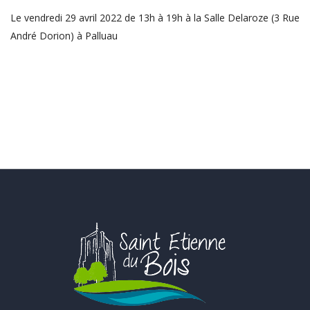
Le vendredi 29 avril 2022 de 13h à 19h à la Salle Delaroze (3 Rue
André Dorion) à Palluau