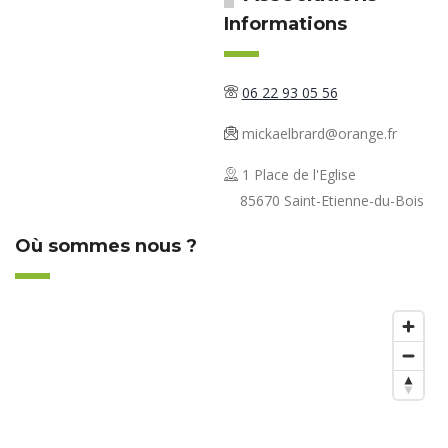
Informations
06 22 93 05 56
mickaelbrard@orange.fr
1 Place de l'Eglise
85670 Saint-Etienne-du-Bois
Où sommes nous ?