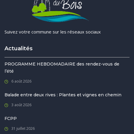
Suivez votre commune sur les réseaux sociaux
Actualités
PROGRAMME HEBDOMADAIRE des rendez-vous de
l’été
6 août 2026
Balade entre deux rives : Plantes et vignes en chemin
3 août 2026
FCPP
31 juillet 2026